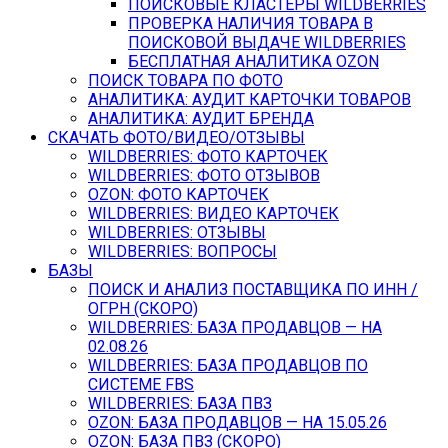
ПОИСКОВЫЕ КЛАСТЕРЫ WILDBERRIES
ПРОВЕРКА НАЛИЧИЯ ТОВАРА В
ПОИСКОВОЙ ВЫДАЧЕ WILDBERRIES
БЕСПЛАТНАЯ АНАЛИТИКА OZON
ПОИСК ТОВАРА ПО ФОТО
АНАЛИТИКА: АУДИТ КАРТОЧКИ ТОВАРОВ
АНАЛИТИКА: АУДИТ БРЕНДА
СКАЧАТЬ ФОТО/ВИДЕО/ОТЗЫВЫ
WILDBERRIES: ФОТО КАРТОЧЕК
WILDBERRIES: ФОТО ОТЗЫВОВ
OZON: ФОТО КАРТОЧЕК
WILDBERRIES: ВИДЕО КАРТОЧЕК
WILDBERRIES: ОТЗЫВЫ
WILDBERRIES: ВОПРОСЫ
БАЗЫ
ПОИСК И АНАЛИЗ ПОСТАВЩИКА ПО ИНН /
ОГРН (СКОРО)
WILDBERRIES: БАЗА ПРОДАВЦОВ — НА
02.08.26
WILDBERRIES: БАЗА ПРОДАВЦОВ ПО
СИСТЕМЕ FBS
WILDBERRIES: БАЗА ПВЗ
OZON: БАЗА ПРОДАВЦОВ — НА 15.05.26
OZON: БАЗА ПВЗ (СКОРО)