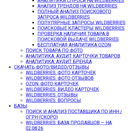
АНАЛИТИКА СПРОСА НА WILDBERRIES
АНАЛИЗ ТРЕНДОВ НА WILDBERRIES
ПОЛНЫЙ АНАЛИЗ ПОИСКОВОГО
ЗАПРОСА WILDBERRIES
ПОПУЛЯРНЫЕ ЗАПРОСЫ WILDBERRIES
ПОИСКОВЫЕ КЛАСТЕРЫ WILDBERRIES
ПРОВЕРКА НАЛИЧИЯ ТОВАРА В
ПОИСКОВОЙ ВЫДАЧЕ WILDBERRIES
БЕСПЛАТНАЯ АНАЛИТИКА OZON
ПОИСК ТОВАРА ПО ФОТО
АНАЛИТИКА: АУДИТ КАРТОЧКИ ТОВАРОВ
АНАЛИТИКА: АУДИТ БРЕНДА
СКАЧАТЬ ФОТО/ВИДЕО/ОТЗЫВЫ
WILDBERRIES: ФОТО КАРТОЧЕК
WILDBERRIES: ФОТО ОТЗЫВОВ
OZON: ФОТО КАРТОЧЕК
WILDBERRIES: ВИДЕО КАРТОЧЕК
WILDBERRIES: ОТЗЫВЫ
WILDBERRIES: ВОПРОСЫ
БАЗЫ
ПОИСК И АНАЛИЗ ПОСТАВЩИКА ПО ИНН /
ОГРН (СКОРО)
WILDBERRIES: БАЗА ПРОДАВЦОВ — НА
02.08.26