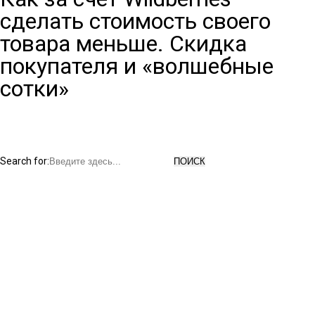
сделать стоимость своего
товара меньше. Скидка
покупателя и «волшебные
сотки»
Search for: