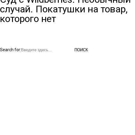
случай. Покатушки на товар,
которого нет
Search for: