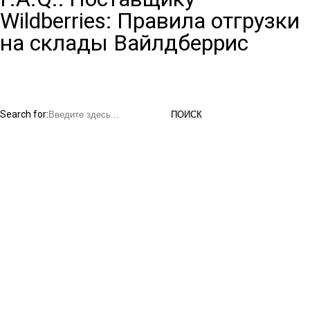
Wildberries: Правила отгрузки
на склады Вайлдберрис
Search for: