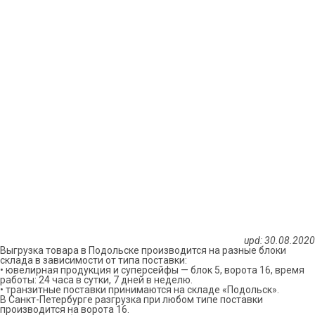
upd: 30.08.2020
Выгрузка товара в Подольске производится на разные блоки
склада в зависимости от типа поставки:
• ювелирная продукция и суперсейфы — блок 5, ворота 16, время
работы: 24 часа в сутки, 7 дней в неделю.
• транзитные поставки принимаются на складе «Подольск».
В Санкт-Петербурге разгрузка при любом типе поставки
производится на ворота 16.