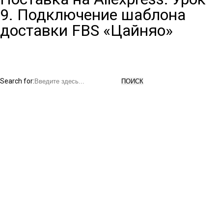
9. Подключение шаблона
доставки FBS «Цайняо»
Search for: