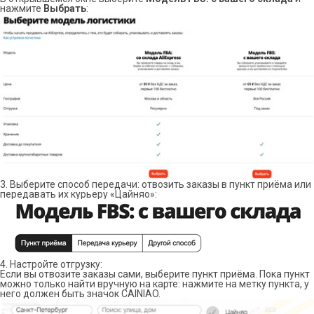
нажмите
Выбрать
:
3. Выберите способ передачи: отвозить заказы в пункт приёма или
передавать их курьеру «Цайняо»:
4. Настройте отгрузку:
Если вы отвозите заказы сами, выберите пункт приёма. Пока пункт
можно только найти вручную на карте: нажмите на метку пункта, у
него должен быть значок CAINIAO.