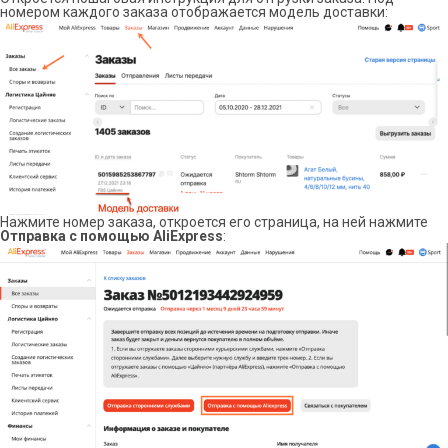
номером каждого заказа отображается модель доставки:
Нажмите номер заказа, откроется его страница, на ней нажмите
Отправка с помощью AliExpress
: