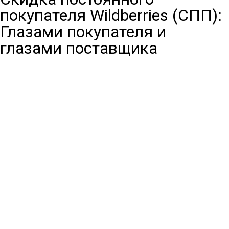
покупателя Wildberries (СПП):
Глазами покупателя и
глазами поставщика