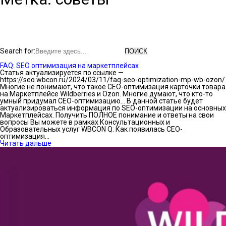
Search for:
FAQ: SEO оптимизация на маркетплейсах
Статья актуализируется по ссылке —
https://seo.wbcon.ru/2024/03/11/faq-seo-optimization-mp-wb-ozon/
Многие не понимают, что такое СЕО-оптимизация карточки товара
на Маркетплейсе Wildberries и Ozon. Многие думают, что кто-то
умный придумал СЕО-оптимизацию… В данной статье будет
актуализироваться информация по SEO-оптимизации на основных
Маркетплейсах. Получить ПОЛНОЕ понимание и ответы на свои
вопросы Вы можете в рамках Консультационных и
Образовательных услуг WBCON Q: Как появилась СЕО-
оптимизация…
Читать дальше