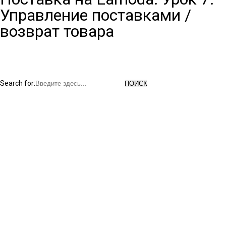
Управление поставками /
возврат товара
Search for: