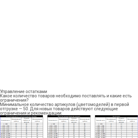
Управление остатками
Какое количество товаров необходимо поставлять и какие есть
ограничения?
Минимальное количество артикулов (цветомоделей) в первой
отгрузке — 50. Для новых товаров действуют следующие
ограничения и рекомендации: