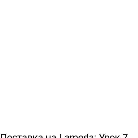
Поставка на Lamoda: Урок 7.